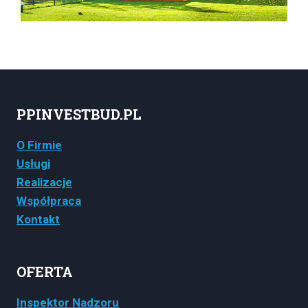
PPINVESTBUD.PL
O Firmie
Usługi
Realizacje
Współpraca
Kontakt
OFERTA
Inspektor Nadzoru