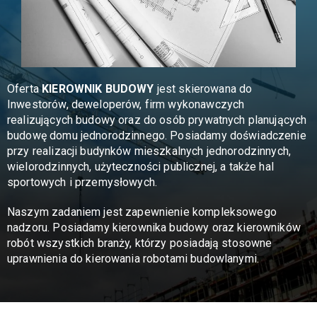
Oferta
KIEROWNIK BUDOWY
jest skierowana do
Inwestorów, deweloperów, firm wykonawczych
realizujących budowy oraz do osób prywatnych planujących
budowę domu jednorodzinnego. Posiadamy doświadczenie
przy realizacji budynków mieszkalnych jednorodzinnych,
wielorodzinnych, użyteczności publicznej, a także hal
sportowych i przemysłowych.
Naszym zadaniem jest zapewnienie kompleksowego
nadzoru. Posiadamy kierownika budowy oraz kierowników
robót wszystkich branży, którzy posiadają stosowne
uprawnienia do kierowania robotami budowlanymi.