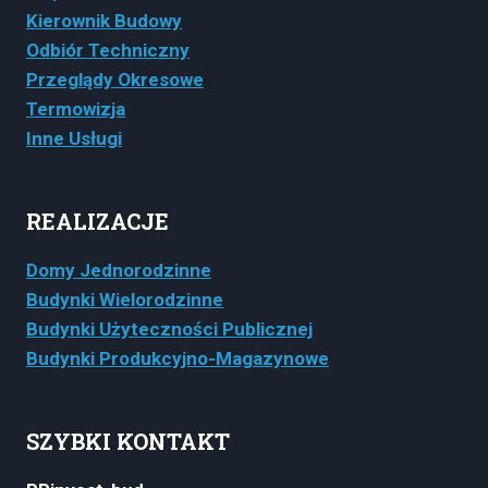
Kierownik Budowy
Odbiór Techniczny
Przeglądy Okresowe
Termowizja
Inne Usługi
REALIZACJE
Domy Jednorodzinne
Budynki Wielorodzinne
Budynki Użyteczności Publicznej
Budynki Produkcyjno-Magazynowe
SZYBKI KONTAKT