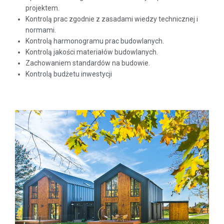
projektem.
Kontrolą prac zgodnie z zasadami wiedzy technicznej i
normami.
Kontrolą harmonogramu prac budowlanych.
Kontrolą jakości materiałów budowlanych.
Zachowaniem standardów na budowie.
Kontrolą budżetu inwestycji